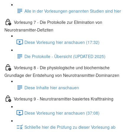
Alle in der Vorlesungen genannten Studien sind hier
Vorlesung 7 - Die Protokolle zur Elimination von
Neurotransmitter-Defiziten
Diese Vorlesung hier anschauen (17:32)
Die Protokolle - Übersicht (UPDATED 2025)
Vorlesung 8 - Die physiologische und biochemische
Grundlage der Entstehung von Neurotransmitter-Dominanzen
Diese Inhalte hier anschauen
Vorlesung 9 - Neurotransmitter-basiertes Krafttraining
Diese Vorlesung hier anschauen (37:08)
Schließe hier die Prüfung zu dieser Vorlesung ab