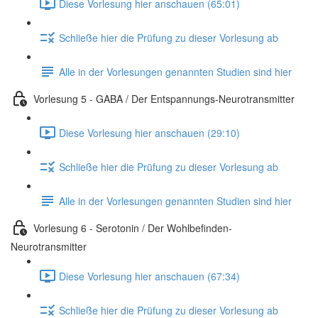
Diese Vorlesung hier anschauen (65:01)
Schließe hier die Prüfung zu dieser Vorlesung ab
Alle in der Vorlesungen genannten Studien sind hier
Vorlesung 5 - GABA / Der Entspannungs-Neurotransmitter
Diese Vorlesung hier anschauen (29:10)
Schließe hier die Prüfung zu dieser Vorlesung ab
Alle in der Vorlesungen genannten Studien sind hier
Vorlesung 6 - Serotonin / Der Wohlbefinden-
Neurotransmitter
Diese Vorlesung hier anschauen (67:34)
Schließe hier die Prüfung zu dieser Vorlesung ab