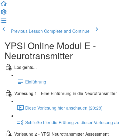
Previous Lesson
Complete and Continue
YPSI Online Modul E -
Neurotransmitter
Los gehts...
Einführung
Vorlesung 1 - Eine Einführung in die Neurotransmitter
Diese Vorlesung hier anschauen (20:28)
Schließe hier die Prüfung zu dieser Vorlesung ab
Vorlesung 2 - YPSI Neurotransmitter Assessment