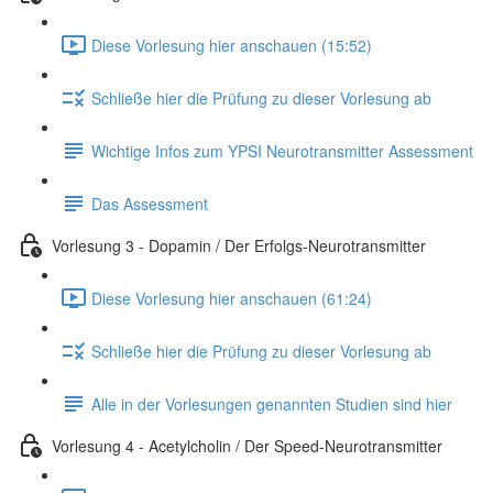
Diese Vorlesung hier anschauen (15:52)
Schließe hier die Prüfung zu dieser Vorlesung ab
Wichtige Infos zum YPSI Neurotransmitter Assessment
Das Assessment
Vorlesung 3 - Dopamin / Der Erfolgs-Neurotransmitter
Diese Vorlesung hier anschauen (61:24)
Schließe hier die Prüfung zu dieser Vorlesung ab
Alle in der Vorlesungen genannten Studien sind hier
Vorlesung 4 - Acetylcholin / Der Speed-Neurotransmitter