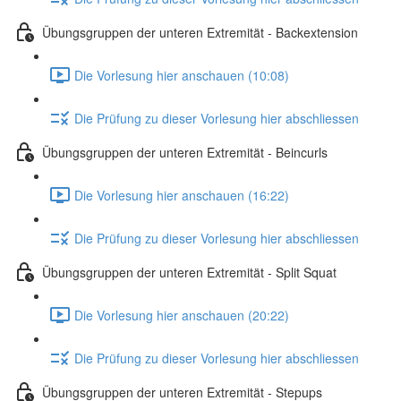
Übungsgruppen der unteren Extremität - Backextension
Die Vorlesung hier anschauen (10:08)
Die Prüfung zu dieser Vorlesung hier abschliessen
Übungsgruppen der unteren Extremität - Beincurls
Die Vorlesung hier anschauen (16:22)
Die Prüfung zu dieser Vorlesung hier abschliessen
Übungsgruppen der unteren Extremität - Split Squat
Die Vorlesung hier anschauen (20:22)
Die Prüfung zu dieser Vorlesung hier abschliessen
Übungsgruppen der unteren Extremität - Stepups