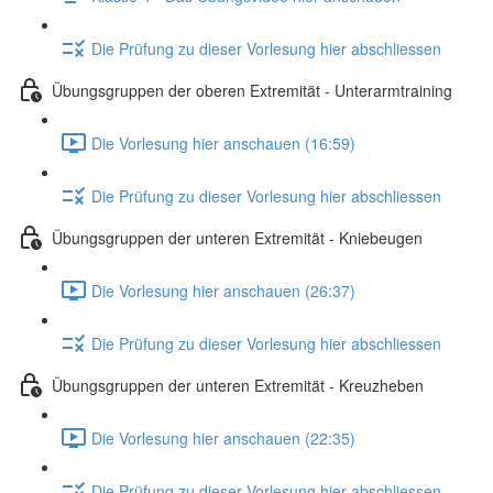
Die Prüfung zu dieser Vorlesung hier abschliessen
Übungsgruppen der oberen Extremität - Unterarmtraining
Die Vorlesung hier anschauen (16:59)
Die Prüfung zu dieser Vorlesung hier abschliessen
Übungsgruppen der unteren Extremität - Kniebeugen
Die Vorlesung hier anschauen (26:37)
Die Prüfung zu dieser Vorlesung hier abschliessen
Übungsgruppen der unteren Extremität - Kreuzheben
Die Vorlesung hier anschauen (22:35)
Die Prüfung zu dieser Vorlesung hier abschliessen