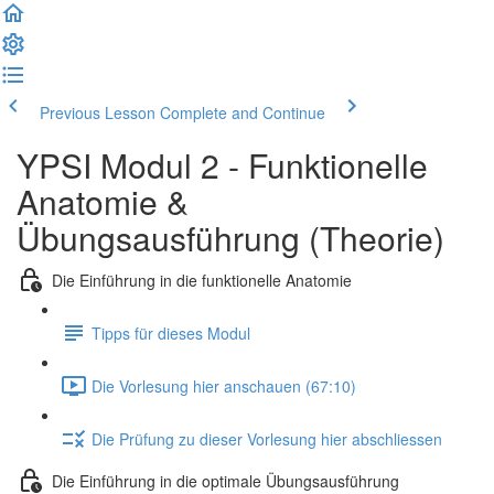
Previous Lesson
Complete and Continue
YPSI Modul 2 - Funktionelle
Anatomie &
Übungsausführung (Theorie)
Die Einführung in die funktionelle Anatomie
Tipps für dieses Modul
Die Vorlesung hier anschauen (67:10)
Die Prüfung zu dieser Vorlesung hier abschliessen
Die Einführung in die optimale Übungsausführung