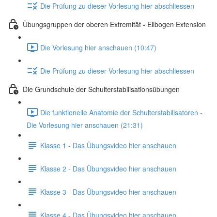
Die Prüfung zu dieser Vorlesung hier abschliessen
Übungsgruppen der oberen Extremität - Ellbogen Extension
Die Vorlesung hier anschauen (10:47)
Die Prüfung zu dieser Vorlesung hier abschliessen
Die Grundschule der Schulterstabilisationsübungen
Die funktionelle Anatomie der Schulterstabilisatoren -
Die Vorlesung hier anschauen (21:31)
Klasse 1 - Das Übungsvideo hier anschauen
Klasse 2 - Das Übungsvideo hier anschauen
Klasse 3 - Das Übungsvideo hier anschauen
Klasse 4 - Das Übungsvideo hier anschauen