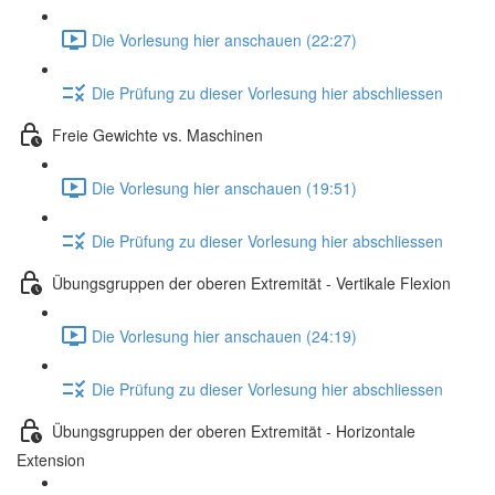
Die Vorlesung hier anschauen (22:27)
Die Prüfung zu dieser Vorlesung hier abschliessen
Freie Gewichte vs. Maschinen
Die Vorlesung hier anschauen (19:51)
Die Prüfung zu dieser Vorlesung hier abschliessen
Übungsgruppen der oberen Extremität - Vertikale Flexion
Die Vorlesung hier anschauen (24:19)
Die Prüfung zu dieser Vorlesung hier abschliessen
Übungsgruppen der oberen Extremität - Horizontale
Extension