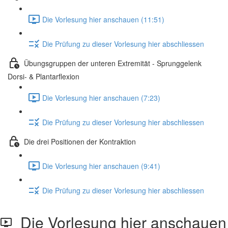
Die Vorlesung hier anschauen (11:51)
Die Prüfung zu dieser Vorlesung hier abschliessen
Übungsgruppen der unteren Extremität - Sprunggelenk
Dorsi- & Plantarflexion
Die Vorlesung hier anschauen (7:23)
Die Prüfung zu dieser Vorlesung hier abschliessen
Die drei Positionen der Kontraktion
Die Vorlesung hier anschauen (9:41)
Die Prüfung zu dieser Vorlesung hier abschliessen
Die Vorlesung hier anschauen