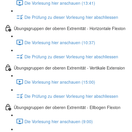
Die Vorlesung hier anschauen (13:41)
Die Prüfung zu dieser Vorlesung hier abschliessen
Übungsgruppen der oberen Extremität - Horizontale Flexion
Die Vorlesung hier anschauen (10:37)
Die Prüfung zu dieser Vorlesung hier abschliessen
Übungsgruppen der oberen Extremität - Vertikale Extension
Die Vorlesung hier anschauen (15:00)
Die Prüfung zu dieser Vorlesung hier abschliessen
Übungsgruppen der oberen Extremität - Ellbogen Flexion
Die Vorlesung hier anschauen (9:00)