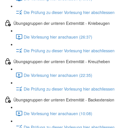
Die Prüfung zu dieser Vorlesung hier abschliessen
Übungsgruppen der unteren Extremität - Kniebeugen
Die Vorlesung hier anschauen (26:37)
Die Prüfung zu dieser Vorlesung hier abschliessen
Übungsgruppen der unteren Extremität - Kreuzheben
Die Vorlesung hier anschauen (22:35)
Die Prüfung zu dieser Vorlesung hier abschliessen
Übungsgruppen der unteren Extremität - Backextension
Die Vorlesung hier anschauen (10:08)
Die Prüfung zu dieser Vorlesung hier abschliessen