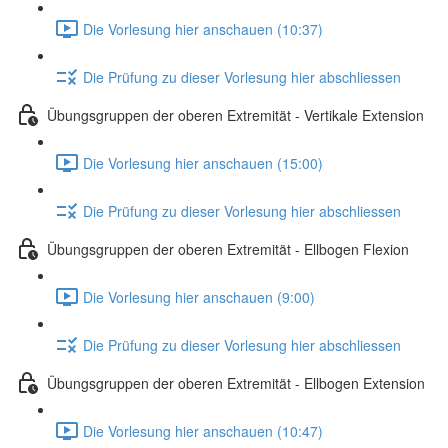
Die Vorlesung hier anschauen (10:37)
Die Prüfung zu dieser Vorlesung hier abschliessen
Übungsgruppen der oberen Extremität - Vertikale Extension
Die Vorlesung hier anschauen (15:00)
Die Prüfung zu dieser Vorlesung hier abschliessen
Übungsgruppen der oberen Extremität - Ellbogen Flexion
Die Vorlesung hier anschauen (9:00)
Die Prüfung zu dieser Vorlesung hier abschliessen
Übungsgruppen der oberen Extremität - Ellbogen Extension
Die Vorlesung hier anschauen (10:47)