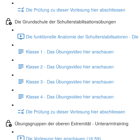
Die Prüfung zu dieser Vorlesung hier abschliessen
Die Grundschule der Schulterstabilisationsübungen
Die funktionelle Anatomie der Schulterstabilisatoren - Di
Klasse 1 - Das Übungsvideo hier anschauen
Klasse 2 - Das Übungsvideo hier anschauen
Klasse 3 - Das Übungsvideo hier anschauen
Klasse 4 - Das Übungsvideo hier anschauen
Die Prüfung zu dieser Vorlesung hier abschliessen
Übungsgruppen der oberen Extremität - Unterarmtraining
Die Vorlesung hier anschauen (16:59)