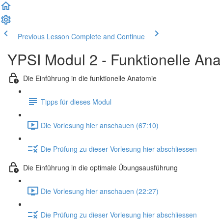
Previous Lesson
Complete and Continue
YPSI Modul 2 - Funktionelle An
Die Einführung in die funktionelle Anatomie
Tipps für dieses Modul
Die Vorlesung hier anschauen (67:10)
Die Prüfung zu dieser Vorlesung hier abschliessen
Die Einführung in die optimale Übungsausführung
Die Vorlesung hier anschauen (22:27)
Die Prüfung zu dieser Vorlesung hier abschliessen