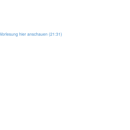
e Vorlesung hier anschauen (21:31)