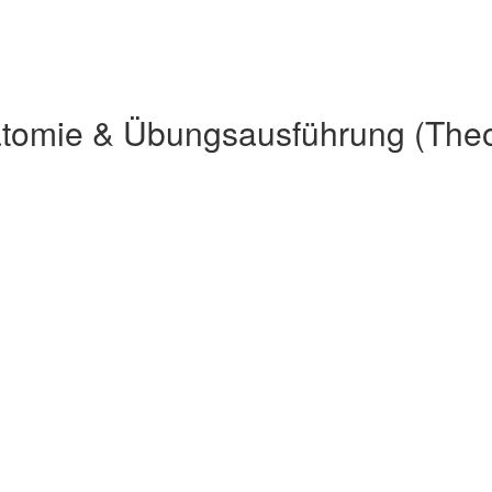
atomie & Übungsausführung (Theo