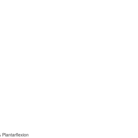
 Plantarflexion