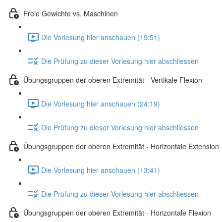
Freie Gewichte vs. Maschinen
Die Vorlesung hier anschauen (19:51)
Die Prüfung zu dieser Vorlesung hier abschliessen
Übungsgruppen der oberen Extremität - Vertikale Flexion
Die Vorlesung hier anschauen (24:19)
Die Prüfung zu dieser Vorlesung hier abschliessen
Übungsgruppen der oberen Extremität - Horizontale Extension
Die Vorlesung hier anschauen (13:41)
Die Prüfung zu dieser Vorlesung hier abschliessen
Übungsgruppen der oberen Extremität - Horizontale Flexion