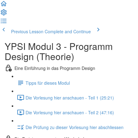
Previous Lesson
Complete and Continue
YPSI Modul 3 - Programm
Design (Theorie)
Eine Einführung in das Programm Design
Tipps für dieses Modul
Die Vorlesung hier anschauen - Teil 1 (25:21)
Die Vorlesung hier anschauen - Teil 2 (47:16)
Die Prüfung zu dieser Vorlesung hier abschliessen