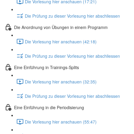
Die Vorlesung hier anschauen (17:21)
Die Prüfung zu dieser Vorlesung hier abschliessen
Die Anordnung von Übungen in einem Programm
Die Vorlesung hier anschauen (42:18)
Die Prüfung zu dieser Vorlesung hier abschliessen
Eine Einführung in Trainings-Splits
Die Vorlesung hier anschauen (32:35)
Die Prüfung zu dieser Vorlesung hier abschliessen
Eine Einführung in die Periodisierung
Die Vorlesung hier anschauen (55:47)