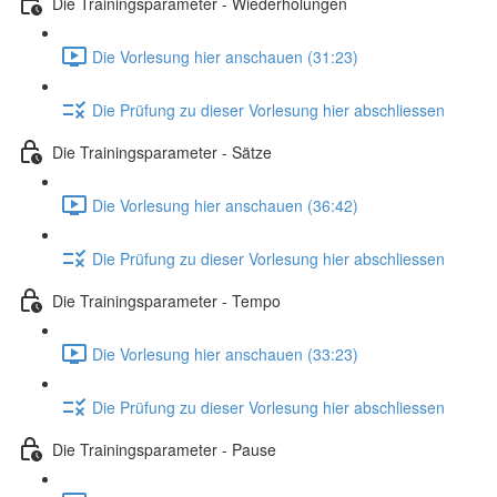
Die Trainingsparameter - Wiederholungen
Die Vorlesung hier anschauen (31:23)
Die Prüfung zu dieser Vorlesung hier abschliessen
Die Trainingsparameter - Sätze
Die Vorlesung hier anschauen (36:42)
Die Prüfung zu dieser Vorlesung hier abschliessen
Die Trainingsparameter - Tempo
Die Vorlesung hier anschauen (33:23)
Die Prüfung zu dieser Vorlesung hier abschliessen
Die Trainingsparameter - Pause