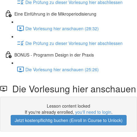
Die Prüfung zu dieser Vorlesung hier abschliessen
Eine Einführung in die Mikroperiodisierung
Die Vorlesung hier anschauen (28:32)
Die Prüfung zu dieser Vorlesung hier abschliessen
BONUS - Programm Design in der Praxis
Die Vorlesung hier anschauen (25:26)
Die Vorlesung hier anschauen
Lesson content locked
If you're already enrolled,
you'll need to login
.
Jetzt kostenpflichtig buchen (Enroll in Course to Unlock)