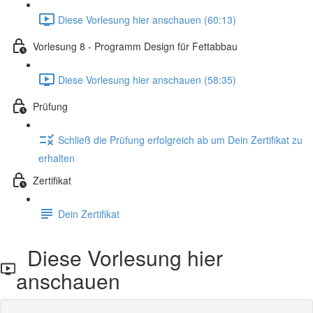
Diese Vorlesung hier anschauen (60:13)
Vorlesung 8 - Programm Design für Fettabbau
Diese Vorlesung hier anschauen (58:35)
Prüfung
Schließ die Prüfung erfolgreich ab um Dein Zertifikat zu
erhalten
Zertifikat
Dein Zertifikat
Diese Vorlesung hier
anschauen