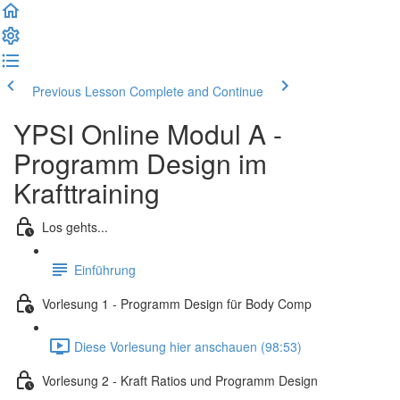
Previous Lesson
Complete and Continue
YPSI Online Modul A -
Programm Design im
Krafttraining
Los gehts...
Einführung
Vorlesung 1 - Programm Design für Body Comp
Diese Vorlesung hier anschauen (98:53)
Vorlesung 2 - Kraft Ratios und Programm Design