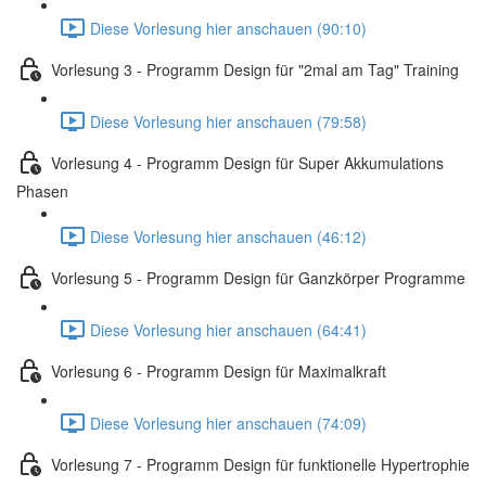
Diese Vorlesung hier anschauen (90:10)
Vorlesung 3 - Programm Design für "2mal am Tag" Training
Diese Vorlesung hier anschauen (79:58)
Vorlesung 4 - Programm Design für Super Akkumulations
Phasen
Diese Vorlesung hier anschauen (46:12)
Vorlesung 5 - Programm Design für Ganzkörper Programme
Diese Vorlesung hier anschauen (64:41)
Vorlesung 6 - Programm Design für Maximalkraft
Diese Vorlesung hier anschauen (74:09)
Vorlesung 7 - Programm Design für funktionelle Hypertrophie