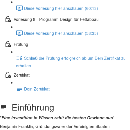
Diese Vorlesung hier anschauen (60:13)
Vorlesung 8 - Programm Design für Fettabbau
Diese Vorlesung hier anschauen (58:35)
Prüfung
Schließ die Prüfung erfolgreich ab um Dein Zertifikat zu
erhalten
Zertifikat
Dein Zertifikat
Einführung
"
Eine Investition in Wissen zahlt die besten Gewinne aus
"
Benjamin Franklin, Gründungsvater der Vereinigten Staaten