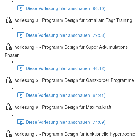
Diese Vorlesung hier anschauen (90:10)
Vorlesung 3 - Programm Design für "2mal am Tag" Training
Diese Vorlesung hier anschauen (79:58)
Vorlesung 4 - Programm Design für Super Akkumulations
Phasen
Diese Vorlesung hier anschauen (46:12)
Vorlesung 5 - Programm Design für Ganzkörper Programme
Diese Vorlesung hier anschauen (64:41)
Vorlesung 6 - Programm Design für Maximalkraft
Diese Vorlesung hier anschauen (74:09)
Vorlesung 7 - Programm Design für funktionelle Hypertrophie