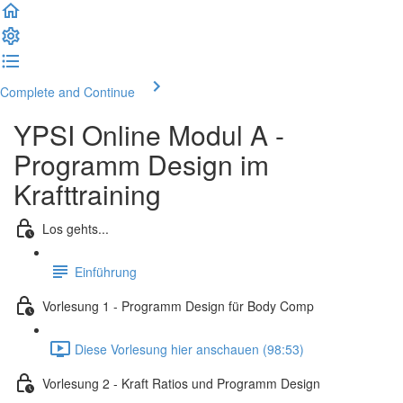
Complete and Continue
YPSI Online Modul A -
Programm Design im
Krafttraining
Los gehts...
Einführung
Vorlesung 1 - Programm Design für Body Comp
Diese Vorlesung hier anschauen (98:53)
Vorlesung 2 - Kraft Ratios und Programm Design