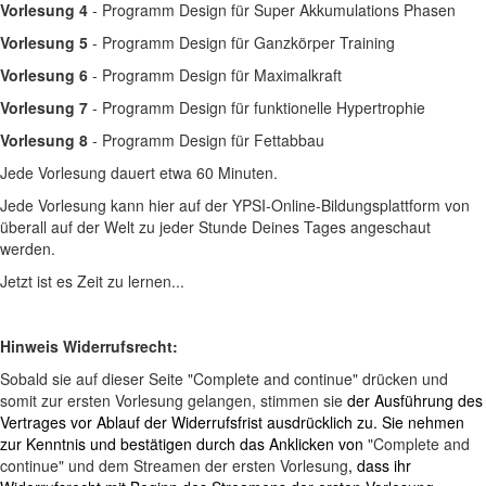
Vorlesung 4
- Programm Design für Super Akkumulations Phasen
Vorlesung 5
- Programm Design für Ganzkörper Training
Vorlesung 6
- Programm Design für Maximalkraft
Vorlesung 7
- Programm Design für funktionelle Hypertrophie
Vorlesung 8
- Programm Design für Fettabbau
Jede Vorlesung dauert etwa 60 Minuten.
Jede Vorlesung kann hier auf der YPSI-Online-Bildungsplattform von
überall auf der Welt zu jeder Stunde Deines Tages angeschaut
werden.
Jetzt ist es Zeit zu lernen...
Hinweis Widerrufsrecht:
Sobald sie auf dieser Seite "Complete and continue" drücken und
somit zur ersten Vorlesung gelangen, stimmen sie
der Ausführung des
Vertrages vor Ablauf der Widerrufsfrist ausdrücklich zu. Sie nehmen
zur Kenntnis und bestätigen durch das Anklicken von
"Complete and
continue" und dem Streamen der ersten Vorlesung
, dass ihr