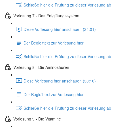
Schließe hier die Prüfung zu dieser Vorlesung ab
Vorlesung 7 - Das Entgiftungssystem
Diese Vorlesung hier anschauen (24:01)
Der Begleittext zur Vorlesung hier
Schließe hier die Prüfung zu dieser Vorlesung ab
Vorlesung 8 - Die Aminosäuren
Diese Vorlesung hier anschauen (30:10)
Der Begleittext zur Vorlesung hier
Schließe hier die Prüfung zu dieser Vorlesung ab
Vorlesung 9 - Die Vitamine