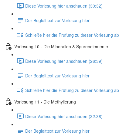
Diese Vorlesung hier anschauen (30:32)
Der Begleittext zur Vorlesung hier
Schließe hier die Prüfung zu dieser Vorlesung ab
Vorlesung 10 - Die Mineralien & Spurenelemente
Diese Vorlesung hier anschauen (26:39)
Der Begleittext zur Vorlesung hier
Schließe hier die Prüfung zu dieser Vorlesung ab
Vorlesung 11 - Die Methylierung
Diese Vorlesung hier anschauen (32:38)
Der Begleittext zur Vorlesung hier