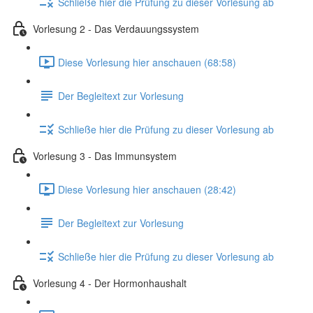
Schließe hier die Prüfung zu dieser Vorlesung ab
Vorlesung 2 - Das Verdauungssystem
Diese Vorlesung hier anschauen (68:58)
Der Begleitext zur Vorlesung
Schließe hier die Prüfung zu dieser Vorlesung ab
Vorlesung 3 - Das Immunsystem
Diese Vorlesung hier anschauen (28:42)
Der Begleitext zur Vorlesung
Schließe hier die Prüfung zu dieser Vorlesung ab
Vorlesung 4 - Der Hormonhaushalt