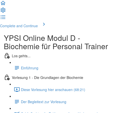
Complete and Continue
YPSI Online Modul D -
Biochemie für Personal Trainer
Los gehts...
Einführung
Vorlesung 1 - Die Grundlagen der Biochemie
Diese Vorlesung hier anschauen (68:21)
Der Begleitext zur Vorlesung