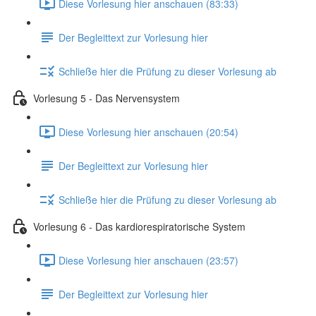
Diese Vorlesung hier anschauen (83:33)
Der Begleittext zur Vorlesung hier
Schließe hier die Prüfung zu dieser Vorlesung ab
Vorlesung 5 - Das Nervensystem
Diese Vorlesung hier anschauen (20:54)
Der Begleittext zur Vorlesung hier
Schließe hier die Prüfung zu dieser Vorlesung ab
Vorlesung 6 - Das kardiorespiratorische System
Diese Vorlesung hier anschauen (23:57)
Der Begleittext zur Vorlesung hier