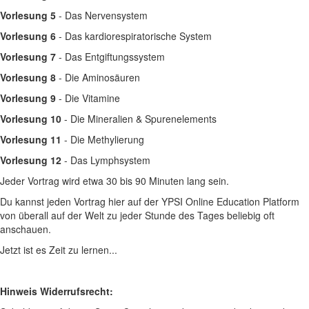
Vorlesung 5
- Das Nervensystem
Vorlesung 6
- Das kardiorespiratorische System
Vorlesung 7
- Das Entgiftungssystem
Vorlesung 8
- Die Aminosäuren
Vorlesung 9
- Die Vitamine
Vorlesung 10
- Die Mineralien & Spurenelements
Vorlesung 11
- Die Methylierung
Vorlesung 12
- Das Lymphsystem
Jeder Vortrag wird etwa 30 bis 90 Minuten lang sein.
Du kannst jeden Vortrag hier auf der YPSI Online Education Platform
von überall auf der Welt zu jeder Stunde des Tages beliebig oft
anschauen.
Jetzt ist es Zeit zu lernen...
Hinweis Widerrufsrecht: