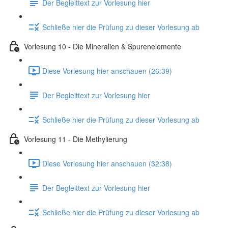
Der Begleittext zur Vorlesung hier
Schließe hier die Prüfung zu dieser Vorlesung ab
Vorlesung 10 - Die Mineralien & Spurenelemente
Diese Vorlesung hier anschauen (26:39)
Der Begleittext zur Vorlesung hier
Schließe hier die Prüfung zu dieser Vorlesung ab
Vorlesung 11 - Die Methylierung
Diese Vorlesung hier anschauen (32:38)
Der Begleittext zur Vorlesung hier
Schließe hier die Prüfung zu dieser Vorlesung ab