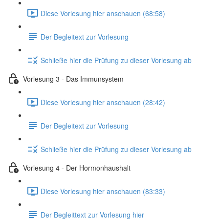
Diese Vorlesung hier anschauen (68:58)
Der Begleitext zur Vorlesung
Schließe hier die Prüfung zu dieser Vorlesung ab
Vorlesung 3 - Das Immunsystem
Diese Vorlesung hier anschauen (28:42)
Der Begleitext zur Vorlesung
Schließe hier die Prüfung zu dieser Vorlesung ab
Vorlesung 4 - Der Hormonhaushalt
Diese Vorlesung hier anschauen (83:33)
Der Begleittext zur Vorlesung hier