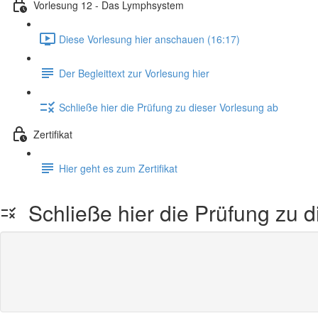
Vorlesung 12 - Das Lymphsystem
Diese Vorlesung hier anschauen (16:17)
Der Begleittext zur Vorlesung hier
Schließe hier die Prüfung zu dieser Vorlesung ab
Zertifikat
Hier geht es zum Zertifikat
Schließe hier die Prüfung zu d