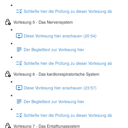
Schließe hier die Prüfung zu dieser Vorlesung ab
Vorlesung 5 - Das Nervensystem
Diese Vorlesung hier anschauen (20:54)
Der Begleittext zur Vorlesung hier
Schließe hier die Prüfung zu dieser Vorlesung ab
Vorlesung 6 - Das kardiorespiratorische System
Diese Vorlesung hier anschauen (23:57)
Der Begleittext zur Vorlesung hier
Schließe hier die Prüfung zu dieser Vorlesung ab
Vorlesung 7 - Das Entgiftungssystem