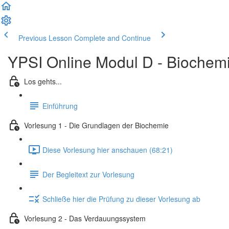
Previous Lesson
Complete and Continue
YPSI Online Modul D - Biochemie
Los gehts...
Einführung
Vorlesung 1 - Die Grundlagen der Biochemie
Diese Vorlesung hier anschauen (68:21)
Der Begleitext zur Vorlesung
Schließe hier die Prüfung zu dieser Vorlesung ab
Vorlesung 2 - Das Verdauungssystem