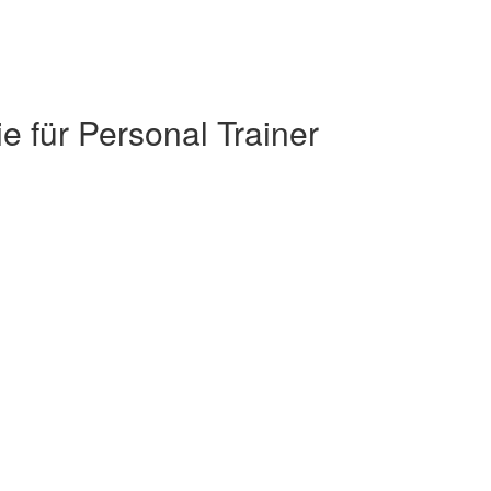
 für Personal Trainer