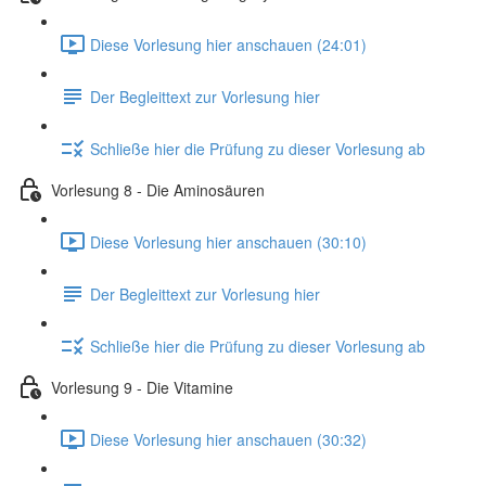
Diese Vorlesung hier anschauen (24:01)
Der Begleittext zur Vorlesung hier
Schließe hier die Prüfung zu dieser Vorlesung ab
Vorlesung 8 - Die Aminosäuren
Diese Vorlesung hier anschauen (30:10)
Der Begleittext zur Vorlesung hier
Schließe hier die Prüfung zu dieser Vorlesung ab
Vorlesung 9 - Die Vitamine
Diese Vorlesung hier anschauen (30:32)