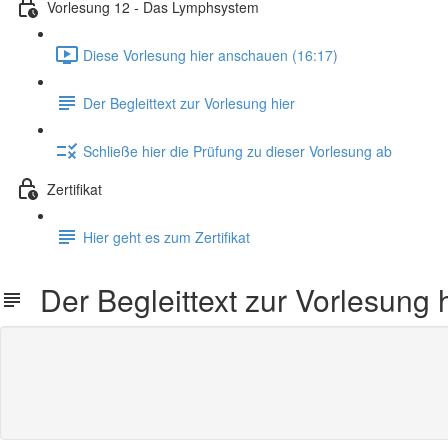
Vorlesung 12 - Das Lymphsystem
Diese Vorlesung hier anschauen (16:17)
Der Begleittext zur Vorlesung hier
Schließe hier die Prüfung zu dieser Vorlesung ab
Zertifikat
Hier geht es zum Zertifikat
Der Begleittext zur Vorlesung h