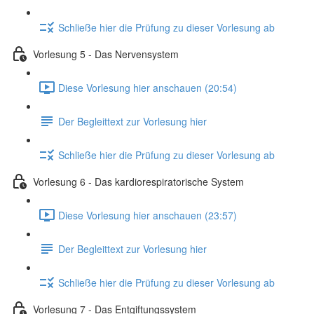
Schließe hier die Prüfung zu dieser Vorlesung ab
Vorlesung 5 - Das Nervensystem
Diese Vorlesung hier anschauen (20:54)
Der Begleittext zur Vorlesung hier
Schließe hier die Prüfung zu dieser Vorlesung ab
Vorlesung 6 - Das kardiorespiratorische System
Diese Vorlesung hier anschauen (23:57)
Der Begleittext zur Vorlesung hier
Schließe hier die Prüfung zu dieser Vorlesung ab
Vorlesung 7 - Das Entgiftungssystem