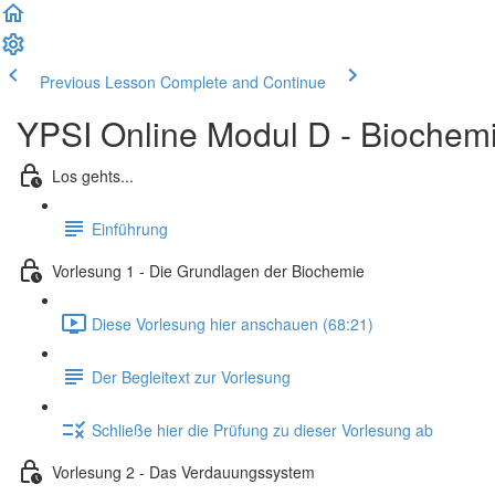
Previous Lesson
Complete and Continue
YPSI Online Modul D - Biochemie
Los gehts...
Einführung
Vorlesung 1 - Die Grundlagen der Biochemie
Diese Vorlesung hier anschauen (68:21)
Der Begleitext zur Vorlesung
Schließe hier die Prüfung zu dieser Vorlesung ab
Vorlesung 2 - Das Verdauungssystem