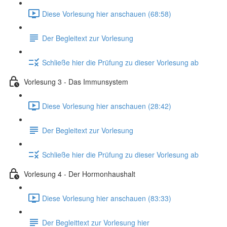
Diese Vorlesung hier anschauen (68:58)
Der Begleitext zur Vorlesung
Schließe hier die Prüfung zu dieser Vorlesung ab
Vorlesung 3 - Das Immunsystem
Diese Vorlesung hier anschauen (28:42)
Der Begleitext zur Vorlesung
Schließe hier die Prüfung zu dieser Vorlesung ab
Vorlesung 4 - Der Hormonhaushalt
Diese Vorlesung hier anschauen (83:33)
Der Begleittext zur Vorlesung hier