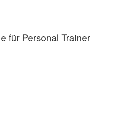
 für Personal Trainer