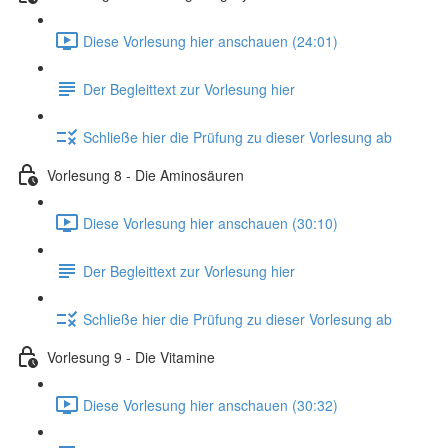
Diese Vorlesung hier anschauen (24:01)
Der Begleittext zur Vorlesung hier
Schließe hier die Prüfung zu dieser Vorlesung ab
Vorlesung 8 - Die Aminosäuren
Diese Vorlesung hier anschauen (30:10)
Der Begleittext zur Vorlesung hier
Schließe hier die Prüfung zu dieser Vorlesung ab
Vorlesung 9 - Die Vitamine
Diese Vorlesung hier anschauen (30:32)