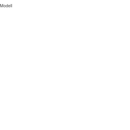
 Modell