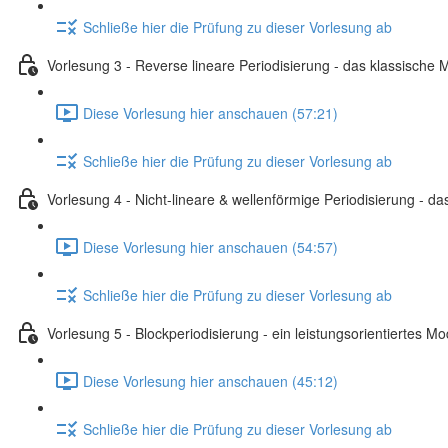
Schließe hier die Prüfung zu dieser Vorlesung ab
Vorlesung 3 - Reverse lineare Periodisierung - das klassische 
Diese Vorlesung hier anschauen (57:21)
Schließe hier die Prüfung zu dieser Vorlesung ab
Vorlesung 4 - Nicht-lineare & wellenförmige Periodisierung - das
Diese Vorlesung hier anschauen (54:57)
Schließe hier die Prüfung zu dieser Vorlesung ab
Vorlesung 5 - Blockperiodisierung - ein leistungsorientiertes Mo
Diese Vorlesung hier anschauen (45:12)
Schließe hier die Prüfung zu dieser Vorlesung ab