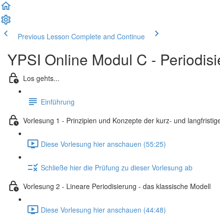
Previous Lesson
Complete and Continue
YPSI Online Modul C - Periodisie
Los gehts...
Einführung
Vorlesung 1 - Prinzipien und Konzepte der kurz- und langfristig
Diese Vorlesung hier anschauen (55:25)
Schließe hier die Prüfung zu dieser Vorlesung ab
Vorlesung 2 - Lineare Periodisierung - das klassische Modell
Diese Vorlesung hier anschauen (44:48)