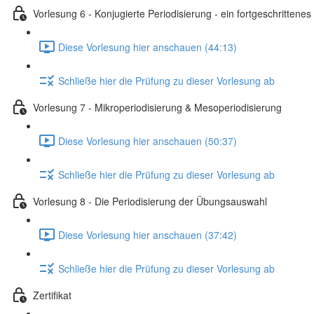
Vorlesung 6 - Konjugierte Periodisierung - ein fortgeschrittenes
Diese Vorlesung hier anschauen (44:13)
Schließe hier die Prüfung zu dieser Vorlesung ab
Vorlesung 7 - Mikroperiodisierung & Mesoperiodisierung
Diese Vorlesung hier anschauen (50:37)
Schließe hier die Prüfung zu dieser Vorlesung ab
Vorlesung 8 - Die Periodisierung der Übungsauswahl
Diese Vorlesung hier anschauen (37:42)
Schließe hier die Prüfung zu dieser Vorlesung ab
Zertifikat