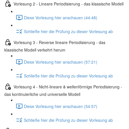
Vorlesung 2 - Lineare Periodisierung - das klassische Modell
Diese Vorlesung hier anschauen (44:48)
Schließe hier die Prüfung zu dieser Vorlesung ab
Vorlesung 3 - Reverse lineare Periodisierung - das
klassische Modell verkehrt herum
Diese Vorlesung hier anschauen (57:21)
Schließe hier die Prüfung zu dieser Vorlesung ab
Vorlesung 4 - Nicht-lineare & wellenförmige Periodisierung -
das kontinuierliche und universelle Modell
Diese Vorlesung hier anschauen (54:57)
Schließe hier die Prüfung zu dieser Vorlesung ab