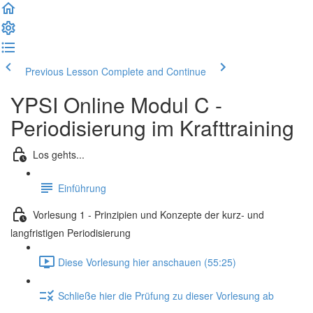
Previous Lesson
Complete and Continue
YPSI Online Modul C -
Periodisierung im Krafttraining
Los gehts...
Einführung
Vorlesung 1 - Prinzipien und Konzepte der kurz- und
langfristigen Periodisierung
Diese Vorlesung hier anschauen (55:25)
Schließe hier die Prüfung zu dieser Vorlesung ab