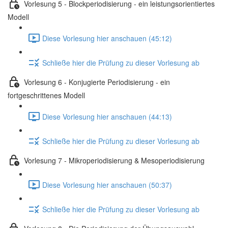
Vorlesung 5 - Blockperiodisierung - ein leistungsorientiertes
Modell
Diese Vorlesung hier anschauen (45:12)
Schließe hier die Prüfung zu dieser Vorlesung ab
Vorlesung 6 - Konjugierte Periodisierung - ein
fortgeschrittenes Modell
Diese Vorlesung hier anschauen (44:13)
Schließe hier die Prüfung zu dieser Vorlesung ab
Vorlesung 7 - Mikroperiodisierung & Mesoperiodisierung
Diese Vorlesung hier anschauen (50:37)
Schließe hier die Prüfung zu dieser Vorlesung ab