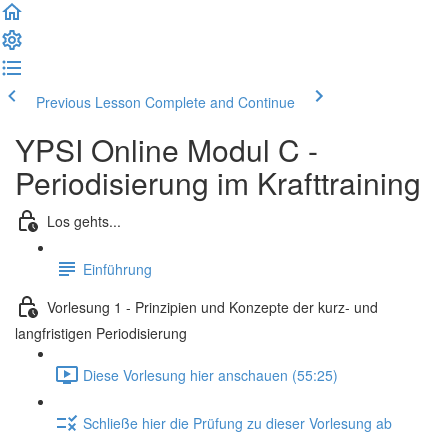
Previous Lesson
Complete and Continue
YPSI Online Modul C -
Periodisierung im Krafttraining
Los gehts...
Einführung
Vorlesung 1 - Prinzipien und Konzepte der kurz- und
langfristigen Periodisierung
Diese Vorlesung hier anschauen (55:25)
Schließe hier die Prüfung zu dieser Vorlesung ab