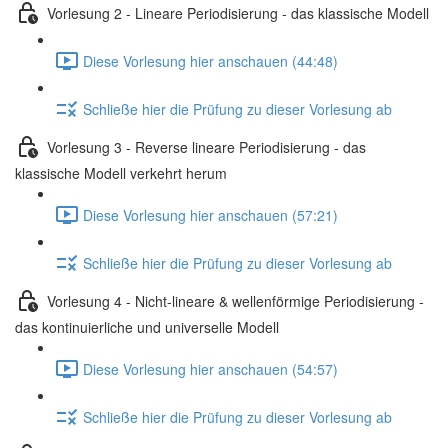
Vorlesung 2 - Lineare Periodisierung - das klassische Modell
Diese Vorlesung hier anschauen (44:48)
Schließe hier die Prüfung zu dieser Vorlesung ab
Vorlesung 3 - Reverse lineare Periodisierung - das
klassische Modell verkehrt herum
Diese Vorlesung hier anschauen (57:21)
Schließe hier die Prüfung zu dieser Vorlesung ab
Vorlesung 4 - Nicht-lineare & wellenförmige Periodisierung -
das kontinuierliche und universelle Modell
Diese Vorlesung hier anschauen (54:57)
Schließe hier die Prüfung zu dieser Vorlesung ab