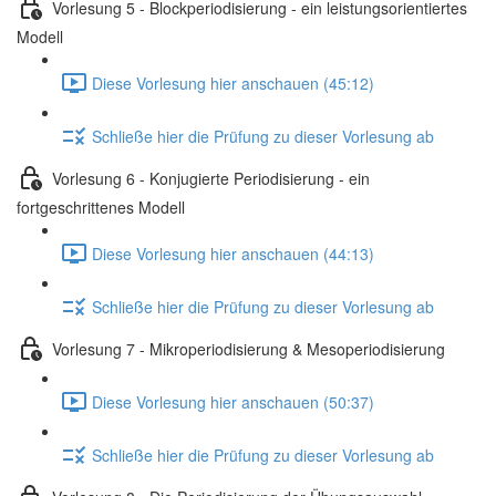
Vorlesung 5 - Blockperiodisierung - ein leistungsorientiertes
Modell
Diese Vorlesung hier anschauen (45:12)
Schließe hier die Prüfung zu dieser Vorlesung ab
Vorlesung 6 - Konjugierte Periodisierung - ein
fortgeschrittenes Modell
Diese Vorlesung hier anschauen (44:13)
Schließe hier die Prüfung zu dieser Vorlesung ab
Vorlesung 7 - Mikroperiodisierung & Mesoperiodisierung
Diese Vorlesung hier anschauen (50:37)
Schließe hier die Prüfung zu dieser Vorlesung ab